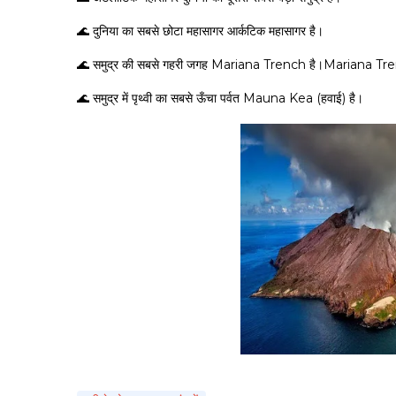
🌊 दुनिया का सबसे छोटा महासागर आर्कटिक महासागर है।
🌊 समुद्र की सबसे गहरी जगह Mariana Trench है।Mariana Tren
🌊 समुद्र में पृथ्वी का सबसे ऊँचा पर्वत Mauna Kea (हवाई) है।