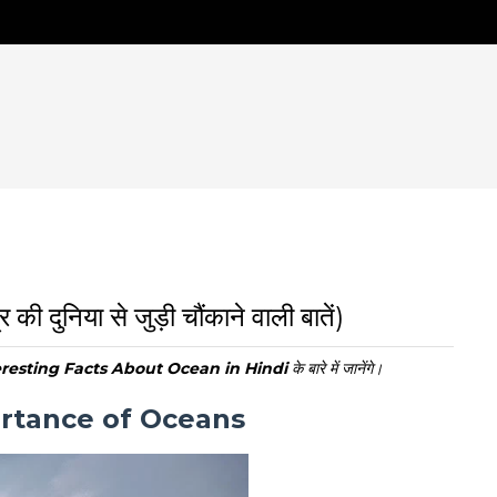
निया से जुड़ी चौंकाने वाली बातें)
eresting Facts About Ocean in Hindi
के बारे में जानेंगे।
 Importance of Oceans