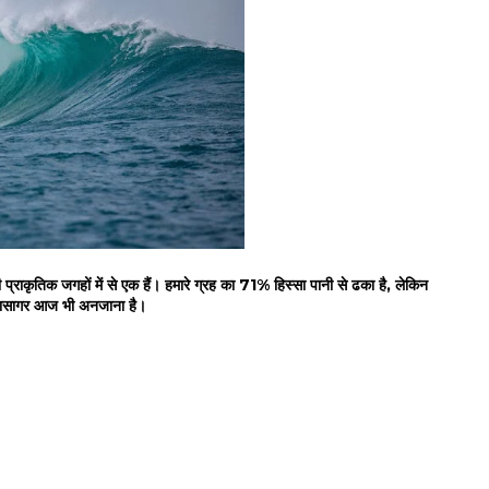
ाकृतिक जगहों में से एक हैं। हमारे ग्रह का 71% हिस्सा पानी से ढका है, लेकिन
महासागर आज भी अनजाना है।