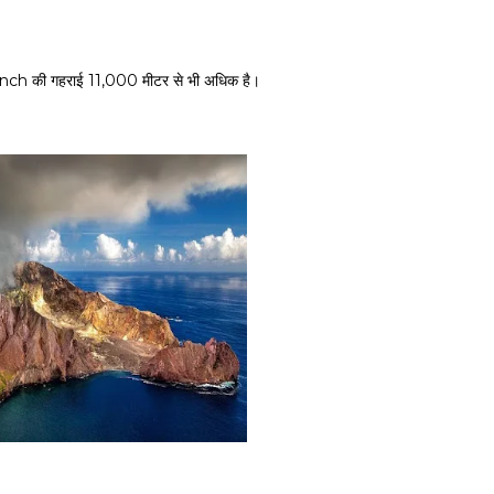
ch की गहराई 11,000 मीटर से भी अधिक है।