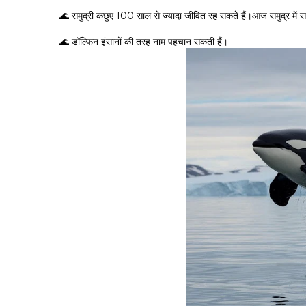
🌊 समुद्री कछुए 100 साल से ज्यादा जीवित रह सकते हैं।आज समुद्र में सात
🌊 डॉल्फिन इंसानों की तरह नाम पहचान सकती हैं।