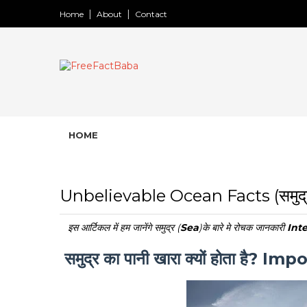
Home
About
Contact
HOME
Unbelievable Ocean Facts (समुद्र की दु
इस आर्टिकल में हम जानेंगे समुद्र (
Sea
)के बारे मे रोचक जानकारी
Int
समुद्र का पानी खारा क्यों होता है?