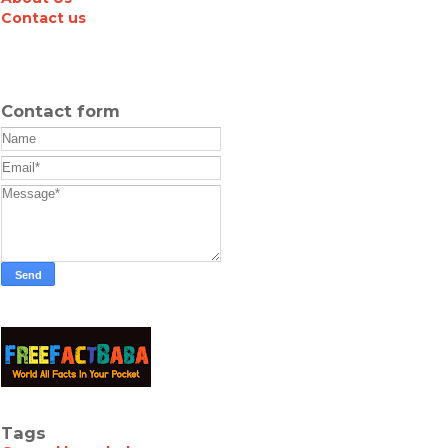
Contact us
Contact form
Tags