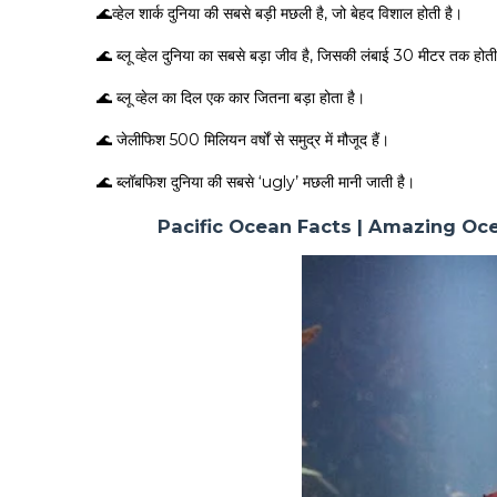
🌊व्हेल शार्क दुनिया की सबसे बड़ी मछली है, जो बेहद विशाल होती है।
🌊 ब्लू व्हेल दुनिया का सबसे बड़ा जीव है, जिसकी लंबाई 30 मीटर तक होती
🌊 ब्लू व्हेल का दिल एक कार जितना बड़ा होता है।
🌊 जेलीफिश 500 मिलियन वर्षों से समुद्र में मौजूद हैं।
🌊 ब्लॉबफिश दुनिया की सबसे ‘ugly’ मछली मानी जाती है।
Pacific Ocean Facts | Amazing Oce