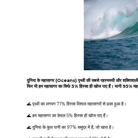
दुनिया के महासागर (Oceans) पृथ्वी की सबसे रहस्यमयी और शक्तिशाली प्र
फिर भी हम महासागर का सिर्फ 5% हिस्सा ही खोज पाए हैं। यानी 95% 
🌊 पृथ्वी का लगभग 71% हिस्सा विशाल महासागरों से ढका हुआ है।
🌊 हम महासागर का केवल 5% हिस्सा ही खोज पाए हैं।
🌊 दुनिया के कुल पानी का 97% समुद्र में है, जो खारा है।