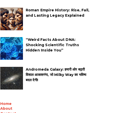
Roman Empire History: Rise, Fall,
and Lasting Legacy Explained
“Weird Facts About DNA:
Shocking Scientific Truths
Hidden Inside You”
Andromeda Galaxy: हमारी ओर बढ़ती
विशाल आकाशगंगा, जो Milky Way का भविष्य
बदल देगी!
Home
About