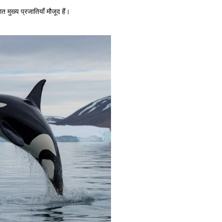
 मुख्य प्रजातियाँ मौजूद हैं।