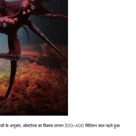
ज्ञानिकों के अनुसार, ऑक्टोपस का विकास लगभग 300–400 मिलियन साल पहले हुआ