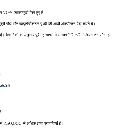
अंदर 70% ज्वालामुखी छिपे हुए हैं।
द्री पौधे और फाइटोप्लैंकटन पृथ्वी की आधी ऑक्सीजन पैदा करते हैं।
ूद है। वैज्ञानिकों के अनुसार पूरे महासागरों में लगभग 20–50 मिलियन टन सोना हो
।
 Ocean
ैं।
करीबन 2,30,000 से अधिक ज्ञात प्रजातियाँ हैं।